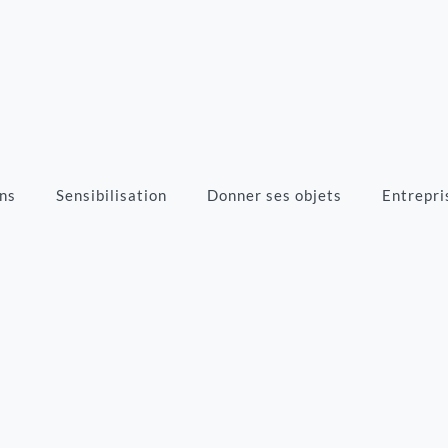
ns
Sensibilisation
Donner ses objets
Entrepri