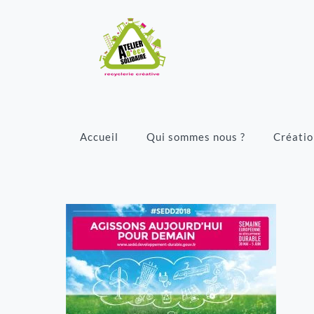
Accueil
Qui sommes nous ?
Créatio