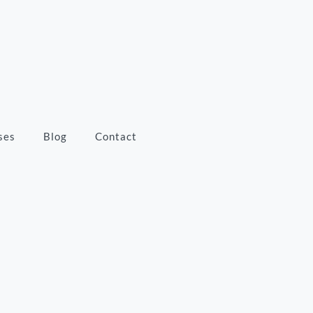
ses
Blog
Contact