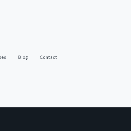
ses
Blog
Contact