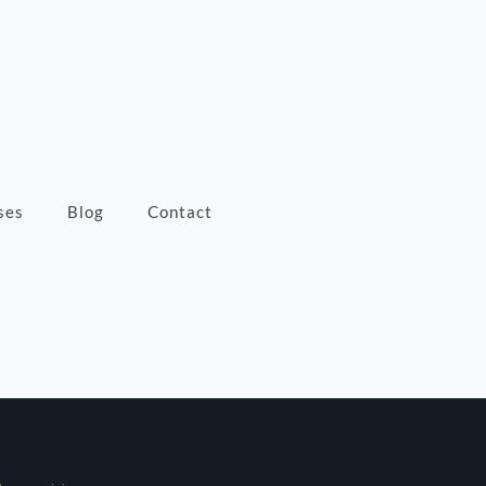
ses
Blog
Contact