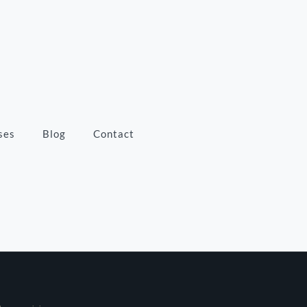
ses
Blog
Contact