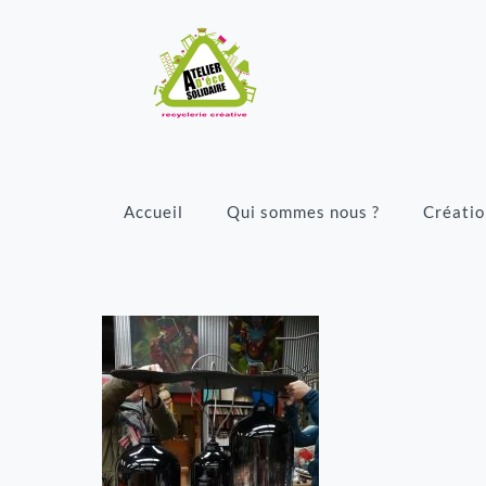
Accueil
Qui sommes nous ?
Créatio