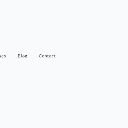
ses
Blog
Contact