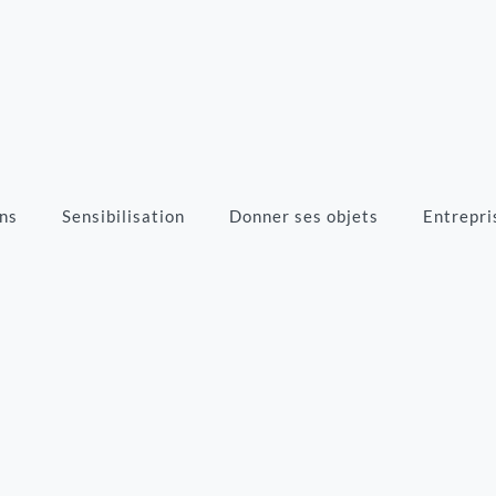
ns
Sensibilisation
Donner ses objets
Entrepri