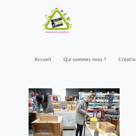
Accueil
Qui sommes nous ?
Créatio