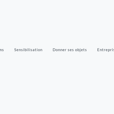
ns
Sensibilisation
Donner ses objets
Entrepri