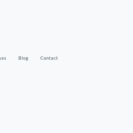
ses
Blog
Contact