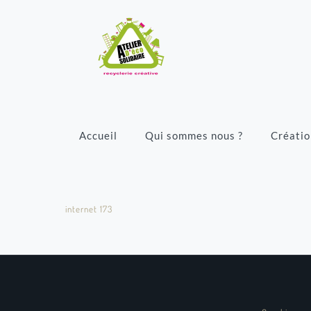
Accueil
Qui sommes nous ?
Créatio
internet 173