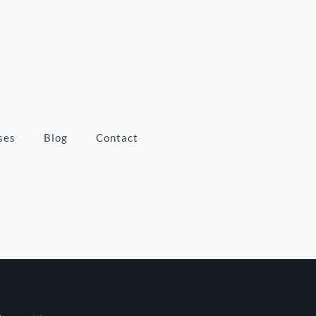
ses
Blog
Contact