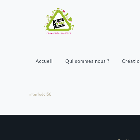
Accueil
Qui sommes nous ?
Créatio
interludo150