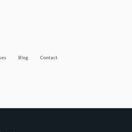
ses
Blog
Contact