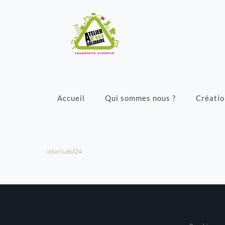
Accueil
Qui sommes nous ?
Créatio
interludo124