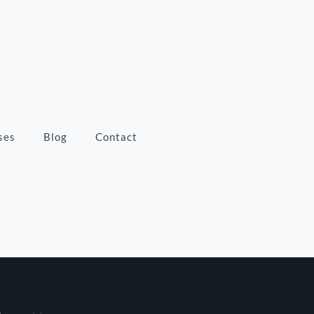
ses
Blog
Contact