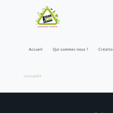
Accueil
Qui sommes nous ?
Créatio
interludo123