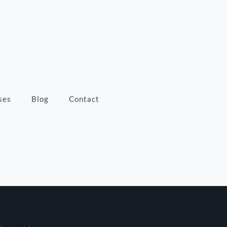
ses
Blog
Contact