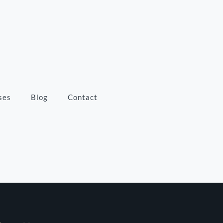
ses
Blog
Contact