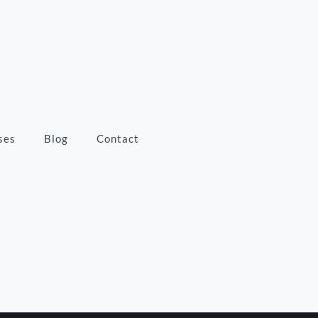
ses
Blog
Contact