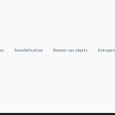
ns
Sensibilisation
Donner ses objets
Entrepri