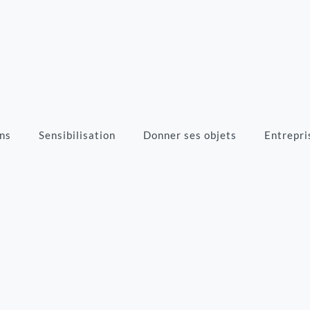
ns
Sensibilisation
Donner ses objets
Entrepri