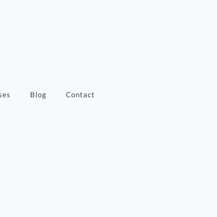
ses
Blog
Contact