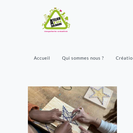
Accueil
Qui sommes nous ?
Créatio