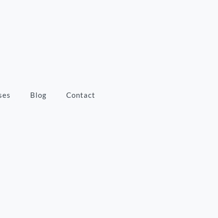
ses
Blog
Contact