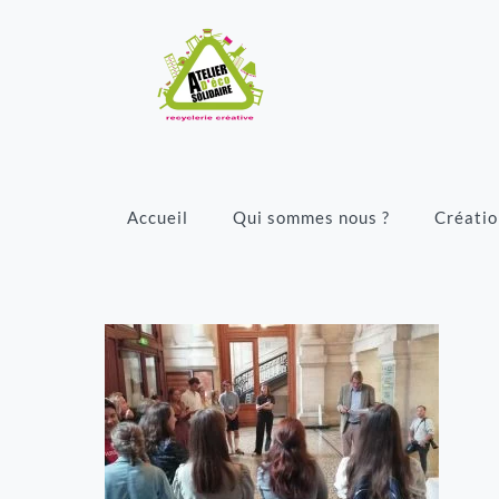
Accueil
Qui sommes nous ?
Créatio