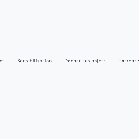
ns
Sensibilisation
Donner ses objets
Entrepri