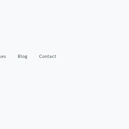
ses
Blog
Contact