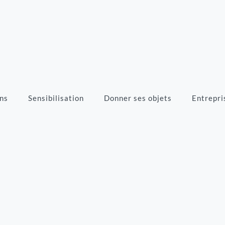
ns
Sensibilisation
Donner ses objets
Entrepri