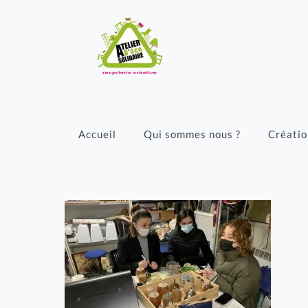
Accueil
Qui sommes nous ?
Créatio