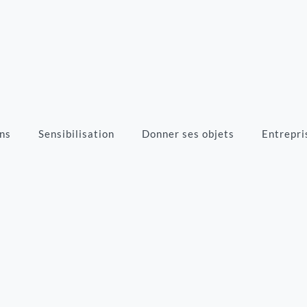
ns
Sensibilisation
Donner ses objets
Entrepri