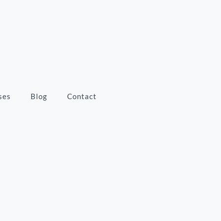
ses
Blog
Contact