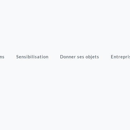
ns
Sensibilisation
Donner ses objets
Entrepri