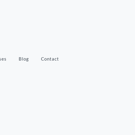
ses
Blog
Contact