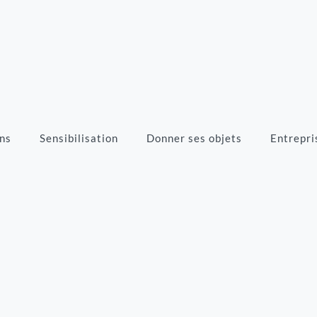
ns
Sensibilisation
Donner ses objets
Entrepri