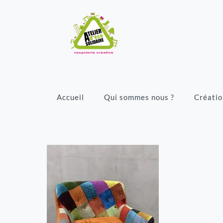
Accueil
Qui sommes nous ?
Créatio