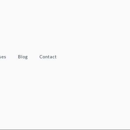
ses
Blog
Contact