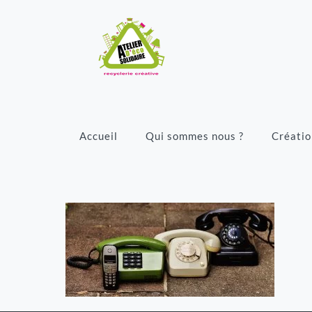
Accueil
Qui sommes nous ?
Créatio