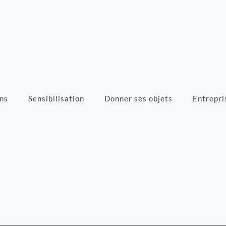
ns
Sensibilisation
Donner ses objets
Entrepri