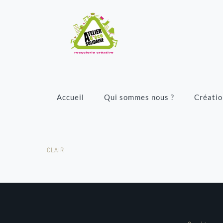
Accueil
Qui sommes nous ?
Créatio
CLAIR