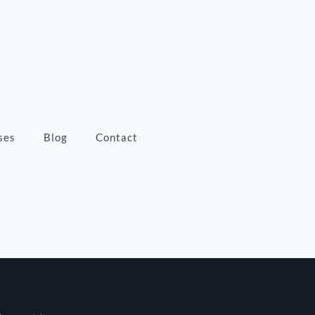
ses
Blog
Contact