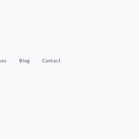
ses
Blog
Contact