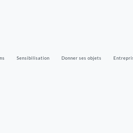
ns
Sensibilisation
Donner ses objets
Entrepri