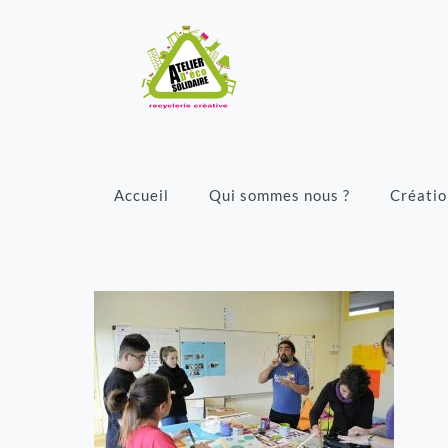
Accueil
Qui sommes nous ?
Créatio