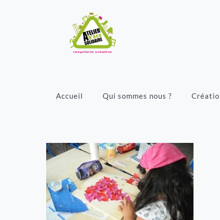
Accueil
Qui sommes nous ?
Créatio