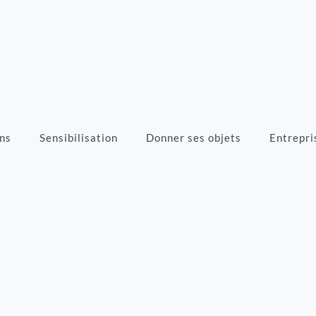
ns
Sensibilisation
Donner ses objets
Entrepri