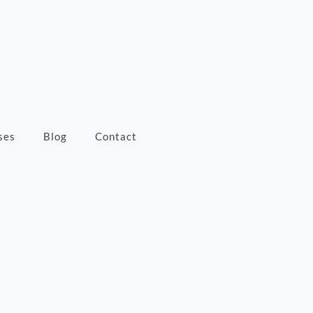
ses
Blog
Contact