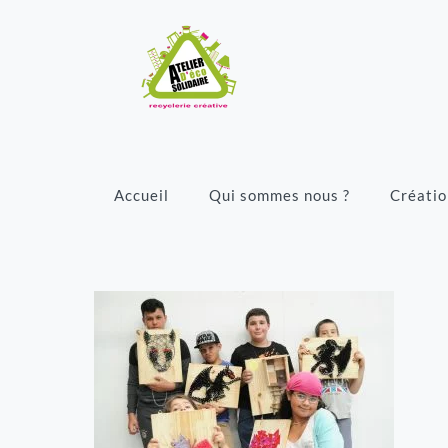
Accueil
Qui sommes nous ?
Créatio