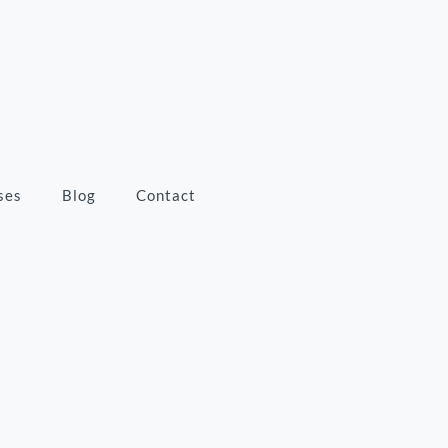
ses
Blog
Contact