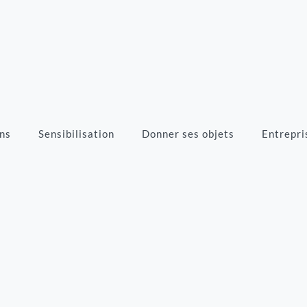
ns
Sensibilisation
Donner ses objets
Entrepri