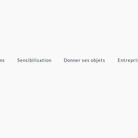
ns
Sensibilisation
Donner ses objets
Entrepri