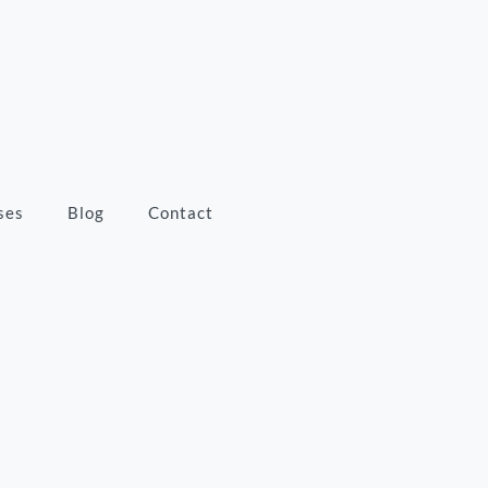
ses
Blog
Contact