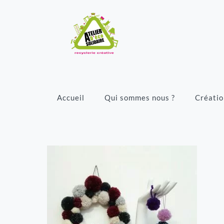
Accueil
Qui sommes nous ?
Créatio