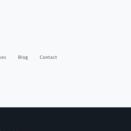
ses
Blog
Contact