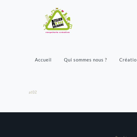
Accueil
Qui sommes nous ?
Créatio
at02