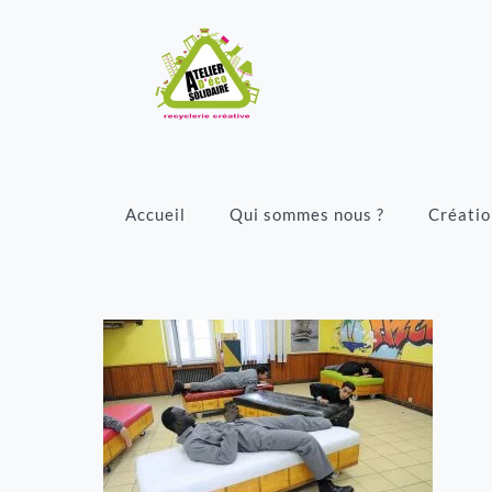
Accueil
Qui sommes nous ?
Créatio