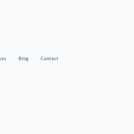
ses
Blog
Contact