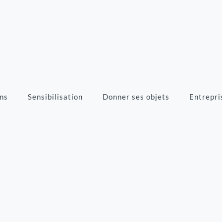
ns
Sensibilisation
Donner ses objets
Entrepri