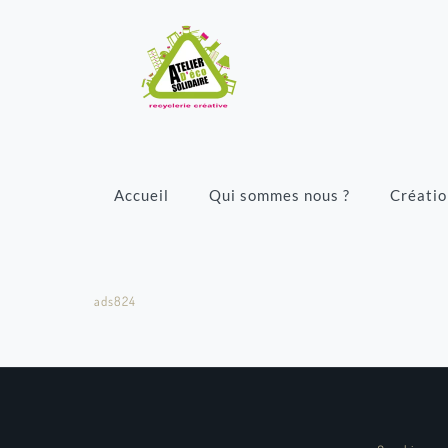
Accueil
Qui sommes nous ?
Créatio
ads824