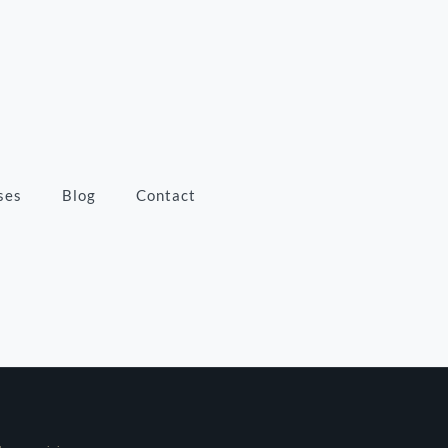
ses
Blog
Contact