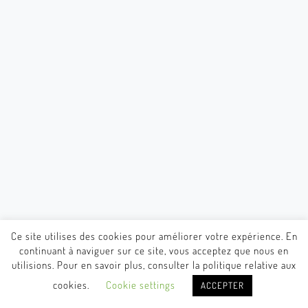
Ce site utilises des cookies pour améliorer votre expérience. En
continuant à naviguer sur ce site, vous acceptez que nous en
utilisions. Pour en savoir plus, consulter la politique relative aux
cookies.
Cookie settings
ACCEPTER