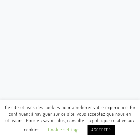
Ce site utilises des cookies pour améliorer votre expérience. En
continuant à naviguer sur ce site, vous acceptez que nous en
utilisions. Pour en savoir plus, consulter la politique relative aux
cookies.
Cookie settings
ACCEPTER