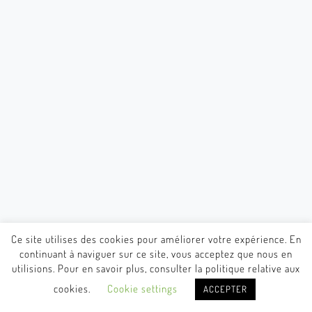
Ce site utilises des cookies pour améliorer votre expérience. En
continuant à naviguer sur ce site, vous acceptez que nous en
utilisions. Pour en savoir plus, consulter la politique relative aux
cookies.
Cookie settings
ACCEPTER