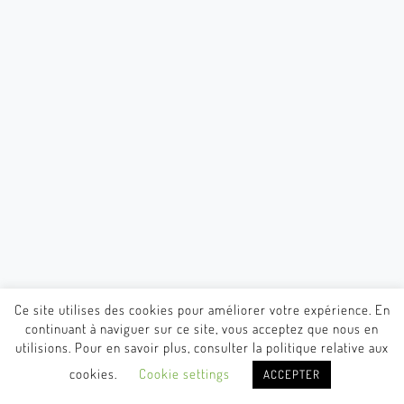
Ce site utilises des cookies pour améliorer votre expérience. En
continuant à naviguer sur ce site, vous acceptez que nous en
utilisions. Pour en savoir plus, consulter la politique relative aux
cookies.
Cookie settings
ACCEPTER