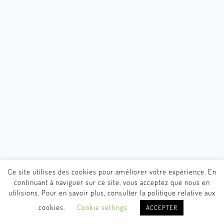
Ce site utilises des cookies pour améliorer votre expérience. En
continuant à naviguer sur ce site, vous acceptez que nous en
utilisions. Pour en savoir plus, consulter la politique relative aux
cookies.
Cookie settings
ACCEPTER