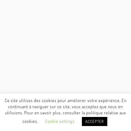
Ce site utilises des cookies pour améliorer votre expérience. En
continuant à naviguer sur ce site, vous acceptez que nous en
utilisions. Pour en savoir plus, consulter la politique relative aux
cookies.
Cookie settings
ACCEPTER