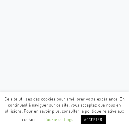
Ce site utilises des cookies pour améliorer votre expérience. En
continuant à naviguer sur ce site, vous acceptez que nous en
utilisions. Pour en savoir plus, consulter la politique relative aux
cookies.
Cookie settings
ACCEPTER