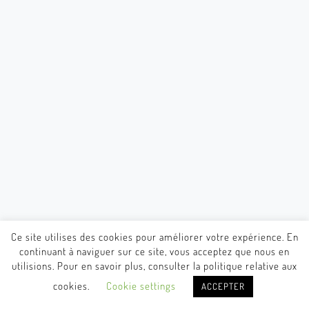
Ce site utilises des cookies pour améliorer votre expérience. En
continuant à naviguer sur ce site, vous acceptez que nous en
utilisions. Pour en savoir plus, consulter la politique relative aux
cookies.
Cookie settings
ACCEPTER