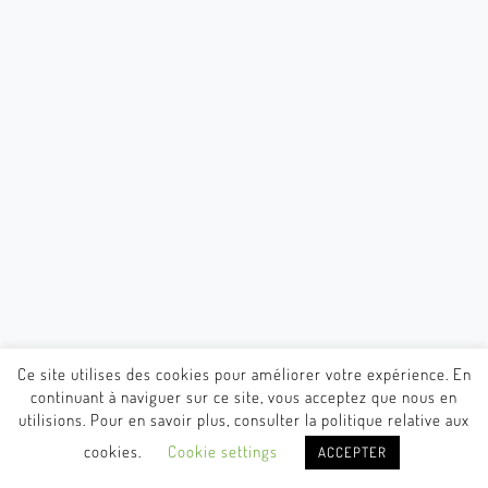
Ce site utilises des cookies pour améliorer votre expérience. En
continuant à naviguer sur ce site, vous acceptez que nous en
utilisions. Pour en savoir plus, consulter la politique relative aux
cookies.
Cookie settings
ACCEPTER