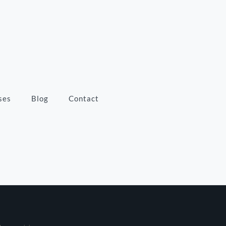
ses
Blog
Contact