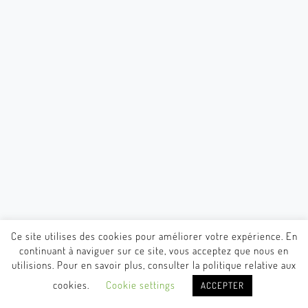
Ce site utilises des cookies pour améliorer votre expérience. En
continuant à naviguer sur ce site, vous acceptez que nous en
utilisions. Pour en savoir plus, consulter la politique relative aux
cookies.
Cookie settings
ACCEPTER