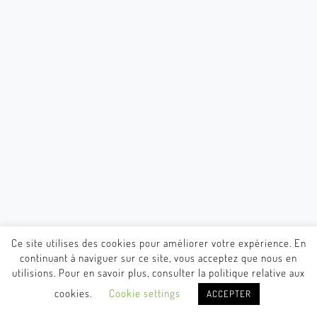
Ce site utilises des cookies pour améliorer votre expérience. En
continuant à naviguer sur ce site, vous acceptez que nous en
utilisions. Pour en savoir plus, consulter la politique relative aux
cookies.
Cookie settings
ACCEPTER