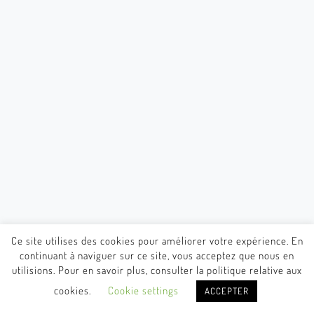
Ce site utilises des cookies pour améliorer votre expérience. En
continuant à naviguer sur ce site, vous acceptez que nous en
utilisions. Pour en savoir plus, consulter la politique relative aux
cookies.
Cookie settings
ACCEPTER