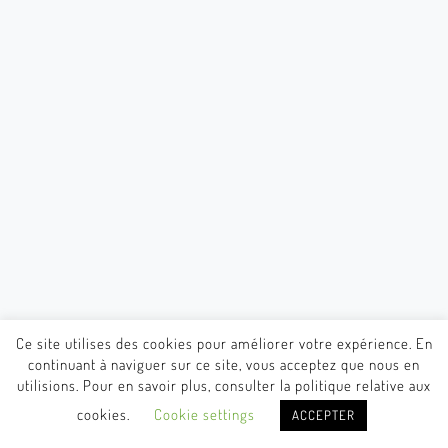
Ce site utilises des cookies pour améliorer votre expérience. En
continuant à naviguer sur ce site, vous acceptez que nous en
utilisions. Pour en savoir plus, consulter la politique relative aux
cookies.
Cookie settings
ACCEPTER