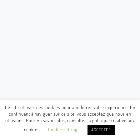
Ce site utilises des cookies pour améliorer votre expérience. En
continuant à naviguer sur ce site, vous acceptez que nous en
utilisions. Pour en savoir plus, consulter la politique relative aux
cookies.
Cookie settings
ACCEPTER