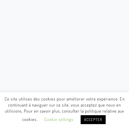
Ce site utilises des cookies pour améliorer votre expérience. En
continuant à naviguer sur ce site, vous acceptez que nous en
utilisions. Pour en savoir plus, consulter la politique relative aux
cookies.
Cookie settings
ACCEPTER