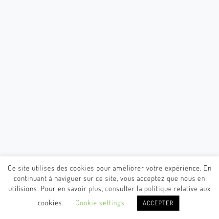
Ce site utilises des cookies pour améliorer votre expérience. En
continuant à naviguer sur ce site, vous acceptez que nous en
utilisions. Pour en savoir plus, consulter la politique relative aux
cookies.
Cookie settings
ACCEPTER