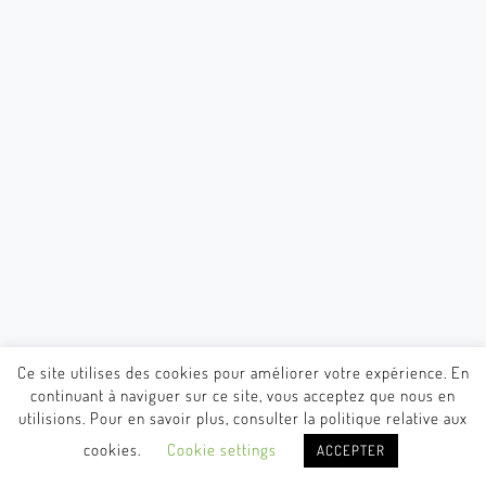
Ce site utilises des cookies pour améliorer votre expérience. En
continuant à naviguer sur ce site, vous acceptez que nous en
utilisions. Pour en savoir plus, consulter la politique relative aux
cookies.
Cookie settings
ACCEPTER