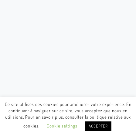
Ce site utilises des cookies pour améliorer votre expérience. En
continuant à naviguer sur ce site, vous acceptez que nous en
utilisions. Pour en savoir plus, consulter la politique relative aux
cookies.
Cookie settings
ACCEPTER