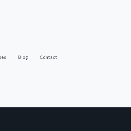
ses
Blog
Contact