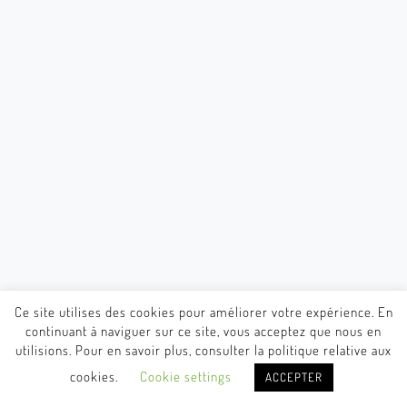
Ce site utilises des cookies pour améliorer votre expérience. En
continuant à naviguer sur ce site, vous acceptez que nous en
utilisions. Pour en savoir plus, consulter la politique relative aux
cookies.
Cookie settings
ACCEPTER