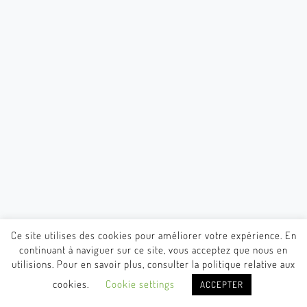
Ce site utilises des cookies pour améliorer votre expérience. En
continuant à naviguer sur ce site, vous acceptez que nous en
utilisions. Pour en savoir plus, consulter la politique relative aux
cookies.
Cookie settings
ACCEPTER