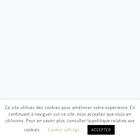
Ce site utilises des cookies pour améliorer votre expérience. En
continuant à naviguer sur ce site, vous acceptez que nous en
utilisions. Pour en savoir plus, consulter la politique relative aux
cookies.
Cookie settings
ACCEPTER